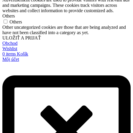
and marketing campaigns. These cookies track visitors across
websites and collect information to provide customized ads.
Others
Others
Other uncategorized cookies are those that are being analyzed and
have not been classified into a category as yet.
ULOŽIŤ A PRIJAŤ
Obchod
Wishlist
0
items
Košík
Môj účet