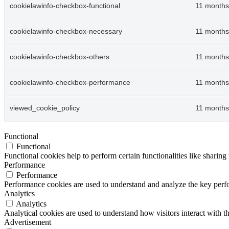
cookielawinfo-checkbox-functional
11 months
cookielawinfo-checkbox-necessary
11 months
cookielawinfo-checkbox-others
11 months
cookielawinfo-checkbox-performance
11 months
viewed_cookie_policy
11 months
Functional
Functional
Functional cookies help to perform certain functionalities like sharing 
Performance
Performance
Performance cookies are used to understand and analyze the key perfor
Analytics
Analytics
Analytical cookies are used to understand how visitors interact with th
Advertisement