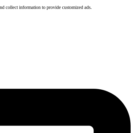
nd collect information to provide customized ads.