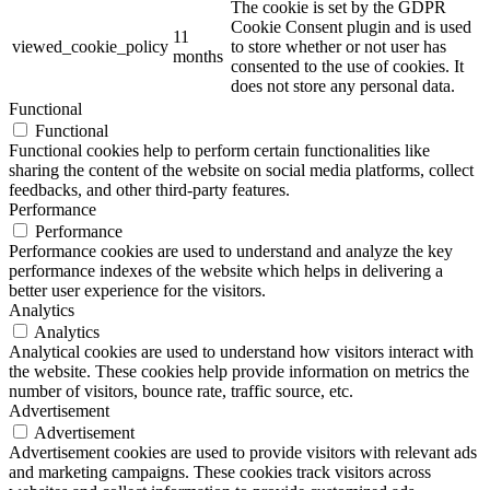
The cookie is set by the GDPR
Cookie Consent plugin and is used
11
viewed_cookie_policy
to store whether or not user has
months
consented to the use of cookies. It
does not store any personal data.
Functional
Functional
Functional cookies help to perform certain functionalities like
sharing the content of the website on social media platforms, collect
feedbacks, and other third-party features.
Performance
Performance
Performance cookies are used to understand and analyze the key
performance indexes of the website which helps in delivering a
better user experience for the visitors.
Analytics
Analytics
Analytical cookies are used to understand how visitors interact with
the website. These cookies help provide information on metrics the
number of visitors, bounce rate, traffic source, etc.
Advertisement
Advertisement
Advertisement cookies are used to provide visitors with relevant ads
and marketing campaigns. These cookies track visitors across