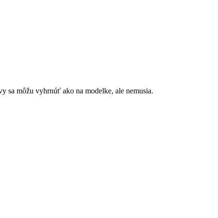
ávy sa môžu vyhrnúť ako na modelke, ale nemusia.