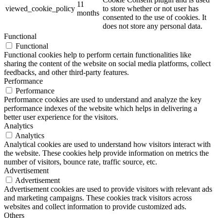
11
viewed_cookie_policy
to store whether or not user has
months
consented to the use of cookies. It
does not store any personal data.
Functional
Functional
Functional cookies help to perform certain functionalities like
sharing the content of the website on social media platforms, collect
feedbacks, and other third-party features.
Performance
Performance
Performance cookies are used to understand and analyze the key
performance indexes of the website which helps in delivering a
better user experience for the visitors.
Analytics
Analytics
Analytical cookies are used to understand how visitors interact with
the website. These cookies help provide information on metrics the
number of visitors, bounce rate, traffic source, etc.
Advertisement
Advertisement
Advertisement cookies are used to provide visitors with relevant ads
and marketing campaigns. These cookies track visitors across
websites and collect information to provide customized ads.
Others