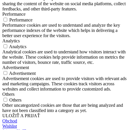
sharing the content of the website on social media platforms, collect
feedbacks, and other third-party features.
Performance
Performance
Performance cookies are used to understand and analyze the key
performance indexes of the website which helps in delivering a
better user experience for the visitors.
Analytics
Analytics
Analytical cookies are used to understand how visitors interact with
the website. These cookies help provide information on metrics the
number of visitors, bounce rate, traffic source, etc.
Advertisement
Advertisement
Advertisement cookies are used to provide visitors with relevant ads
and marketing campaigns. These cookies track visitors across
websites and collect information to provide customized ads.
Others
Others
Other uncategorized cookies are those that are being analyzed and
have not been classified into a category as yet.
ULOŽIŤ A PRIJAŤ
Obchod
Wishlist