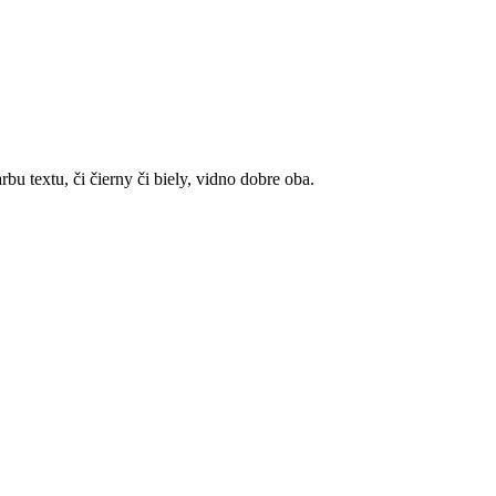
rbu textu, či čierny či biely, vidno dobre oba.