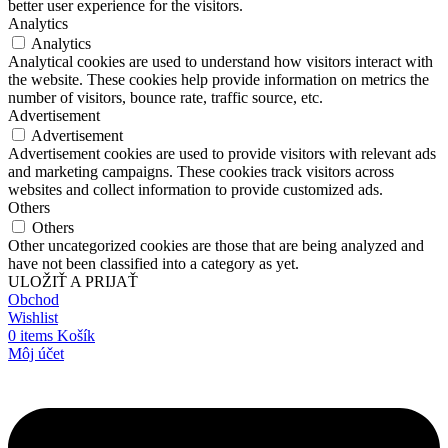
better user experience for the visitors.
Analytics
Analytics
Analytical cookies are used to understand how visitors interact with
the website. These cookies help provide information on metrics the
number of visitors, bounce rate, traffic source, etc.
Advertisement
Advertisement
Advertisement cookies are used to provide visitors with relevant ads
and marketing campaigns. These cookies track visitors across
websites and collect information to provide customized ads.
Others
Others
Other uncategorized cookies are those that are being analyzed and
have not been classified into a category as yet.
ULOŽIŤ A PRIJAŤ
Obchod
Wishlist
0
items
Košík
Môj účet