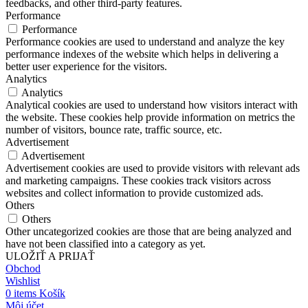
feedbacks, and other third-party features.
Performance
Performance
Performance cookies are used to understand and analyze the key
performance indexes of the website which helps in delivering a
better user experience for the visitors.
Analytics
Analytics
Analytical cookies are used to understand how visitors interact with
the website. These cookies help provide information on metrics the
number of visitors, bounce rate, traffic source, etc.
Advertisement
Advertisement
Advertisement cookies are used to provide visitors with relevant ads
and marketing campaigns. These cookies track visitors across
websites and collect information to provide customized ads.
Others
Others
Other uncategorized cookies are those that are being analyzed and
have not been classified into a category as yet.
ULOŽIŤ A PRIJAŤ
Obchod
Wishlist
0
items
Košík
Môj účet