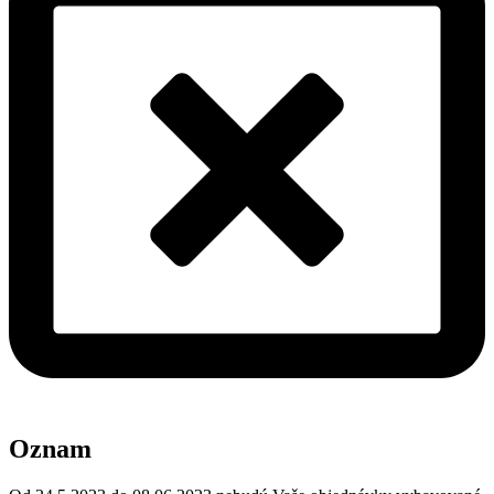
Oznam