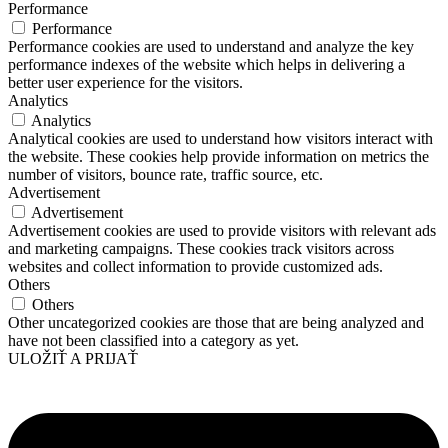
Performance
Performance
Performance cookies are used to understand and analyze the key
performance indexes of the website which helps in delivering a
better user experience for the visitors.
Analytics
Analytics
Analytical cookies are used to understand how visitors interact with
the website. These cookies help provide information on metrics the
number of visitors, bounce rate, traffic source, etc.
Advertisement
Advertisement
Advertisement cookies are used to provide visitors with relevant ads
and marketing campaigns. These cookies track visitors across
websites and collect information to provide customized ads.
Others
Others
Other uncategorized cookies are those that are being analyzed and
have not been classified into a category as yet.
ULOŽIŤ A PRIJAŤ