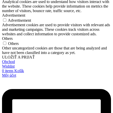
Analytical cookies are used to understand how visitors interact with
the website. These cookies help provide information on metrics the
number of visitors, bounce rate, traffic source, etc.
Advertisement
Advertisement
Advertisement cookies are used to provide visitors with relevant ads
and marketing campaigns. These cookies track visitors across
websites and collect information to provide customized ads.
Others
Others
Other uncategorized cookies are those that are being analyzed and
have not been classified into a category as yet.
ULOŽIŤ A PRIJAŤ
Obchod
Wishlist
0
items
Košík
Môj účet