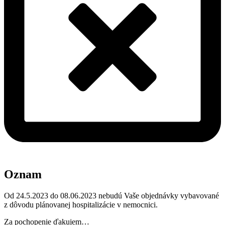
Oznam
Od 24.5.2023 do 08.06.2023 nebudú Vaše objednávky vybavované
z dôvodu plánovanej hospitalizácie v nemocnici.
Za pochopenie ďakujem…