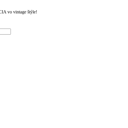
 vo vintage štýle!