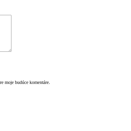
pre moje budúce komentáre.