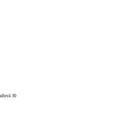
ružová 30