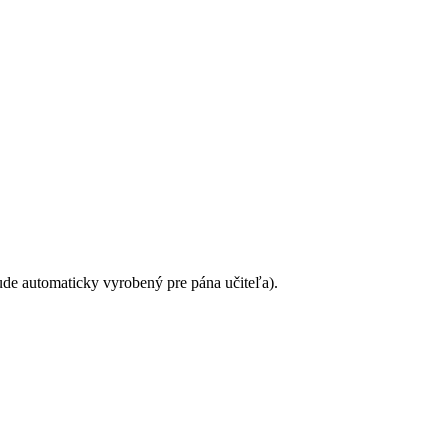
ude automaticky vyrobený pre pána učiteľa).