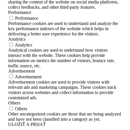
sharing the content of the website on social media platforms,
collect feedbacks, and other third-party features.
Performance
Performance
Performance cookies are used to understand and analyze the
key performance indexes of the website which helps in
delivering a better user experience for the visitors.
Analytics
Analytics
Analytical cookies are used to understand how visitors
interact with the website. These cookies help provide
information on metrics the number of visitors, bounce rate,
traffic source, etc.
Advertisement
Advertisement
Advertisement cookies are used to provide visitors with
relevant ads and marketing campaigns. These cookies track
visitors across websites and collect information to provide
customized ads.
Others
Others
Other uncategorized cookies are those that are being analyzed
and have not been classified into a category as yet.
ULOŽIŤ A PRIJAŤ