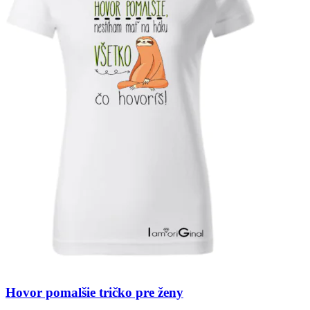
Hovor pomalšie tričko pre ženy