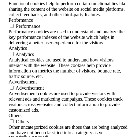
Functional cookies help to perform certain functionalities like
sharing the content of the website on social media platforms,
collect feedbacks, and other third-party features.
Performance
Performance
Performance cookies are used to understand and analyze the
key performance indexes of the website which helps in
delivering a better user experience for the visitors.
Analytics
Analytics
Analytical cookies are used to understand how visitors
interact with the website. These cookies help provide
information on metrics the number of visitors, bounce rate,
traffic source, etc.
Advertisement
Advertisement
Advertisement cookies are used to provide visitors with
relevant ads and marketing campaigns. These cookies track
visitors across websites and collect information to provide
customized ads.
Others
Others
Other uncategorized cookies are those that are being analyzed
and have not been classified into a category as yet.